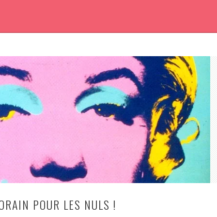
ORAIN POUR LES NULS !