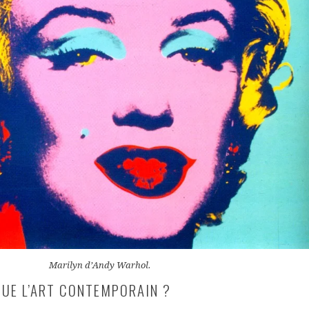
Marilyn d’Andy Warhol.
QUE L’ART CONTEMPORAIN ?