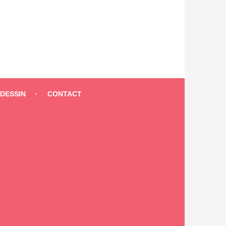
 DESSIN
CONTACT