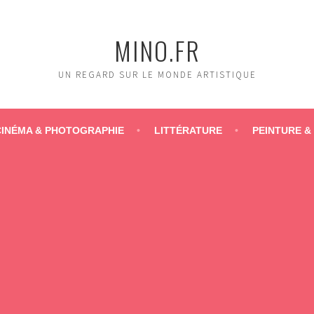
MINO.FR
UN REGARD SUR LE MONDE ARTISTIQUE
CINÉMA & PHOTOGRAPHIE
LITTÉRATURE
PEINTURE &