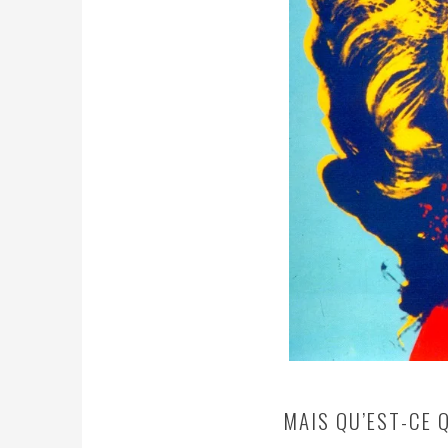
MAIS QU’EST-CE 