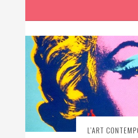
L’ART CONTEMP