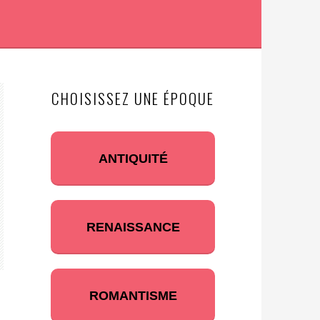
CHOISISSEZ UNE ÉPOQUE
ANTIQUITÉ
RENAISSANCE
ROMANTISME