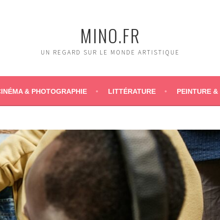
MINO.FR
UN REGARD SUR LE MONDE ARTISTIQUE
CINÉMA & PHOTOGRAPHIE
LITTÉRATURE
PEINTURE &