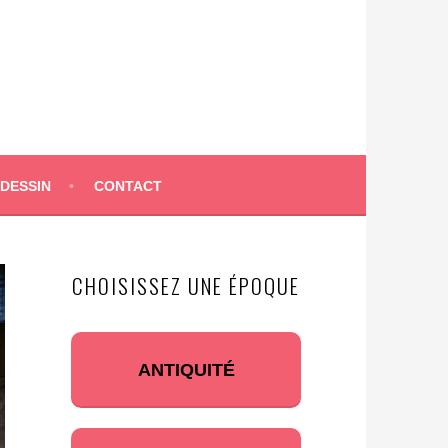
 DESSIN
CONTACT
CHOISISSEZ UNE ÉPOQUE
ANTIQUITÉ