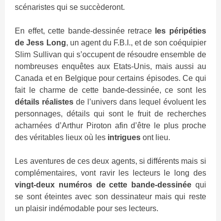
scénaristes qui se succèderont.
En effet, cette bande-dessinée retrace
les péripéties
de Jess Long
, un agent du F.B.I., et de son coéquipier
Slim Sullivan qui s’occupent de résoudre ensemble de
nombreuses enquêtes aux Etats-Unis, mais aussi au
Canada et en Belgique pour certains épisodes. Ce qui
fait le charme de cette bande-dessinée, ce sont les
détails réalistes
de l’univers dans lequel évoluent les
personnages, détails qui sont le fruit de recherches
acharnées d’Arthur Piroton afin d’être le plus proche
des véritables lieux où les
intrigues
ont lieu.
Les aventures de ces deux agents, si différents mais si
complémentaires, vont ravir les lecteurs le long des
vingt-deux numéros de cette bande-dessinée
qui
se sont éteintes avec son dessinateur mais qui reste
un plaisir indémodable pour ses lecteurs.