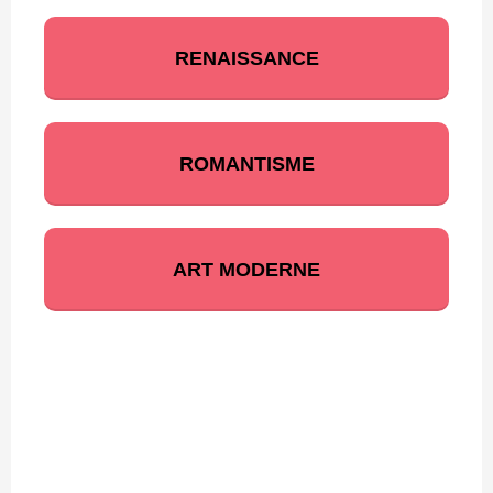
RENAISSANCE
ROMANTISME
ART MODERNE