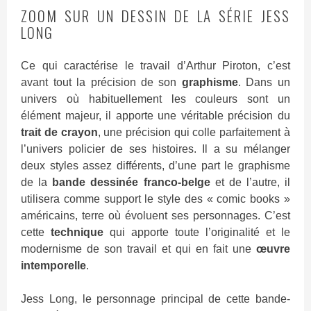
ZOOM SUR UN DESSIN DE LA SÉRIE JESS
LONG
Ce qui caractérise le travail d’Arthur Piroton, c’est
avant tout la précision de son
graphisme
. Dans un
univers où habituellement les couleurs sont un
élément majeur, il apporte une véritable précision du
trait de crayon
, une précision qui colle parfaitement à
l’univers policier de ses histoires. Il a su mélanger
deux styles assez différents, d’une part le graphisme
de la
bande dessinée franco-belge
et de l’autre, il
utilisera comme support le style des « comic books »
américains, terre où évoluent ses personnages. C’est
cette
technique
qui apporte toute l’originalité et le
modernisme de son travail et qui en fait une
œuvre
intemporelle
.
Jess Long, le personnage principal de cette bande-