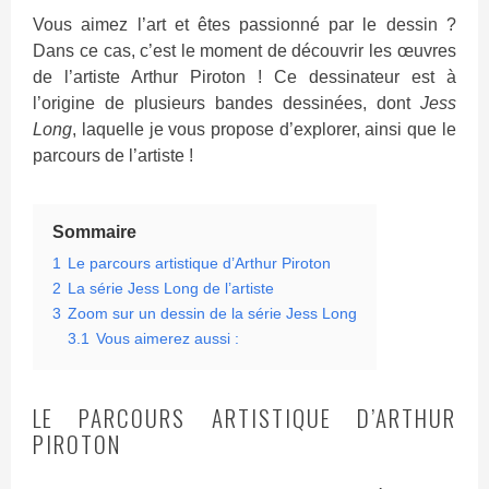
Vous aimez l’art et êtes passionné par le dessin ?
Dans ce cas, c’est le moment de découvrir les œuvres
de l’artiste Arthur Piroton ! Ce dessinateur est à
l’origine de plusieurs bandes dessinées, dont
Jess
Long
, laquelle je vous propose d’explorer, ainsi que le
parcours de l’artiste !
Sommaire
1
Le parcours artistique d’Arthur Piroton
2
La série Jess Long de l’artiste
3
Zoom sur un dessin de la série Jess Long
3.1
Vous aimerez aussi :
LE PARCOURS ARTISTIQUE D’ARTHUR
PIROTON