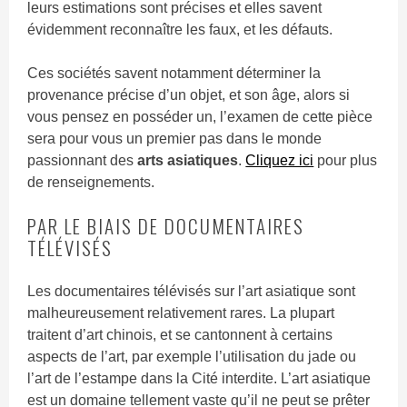
leurs estimations sont précises et elles savent
évidemment reconnaître les faux, et les défauts.
Ces sociétés savent notamment déterminer la
provenance précise d’un objet, et son âge, alors si
vous pensez en posséder un, l’examen de cette pièce
sera pour vous un premier pas dans le monde
passionnant des
arts asiatiques
.
Cliquez ici
pour plus
de renseignements.
PAR LE BIAIS DE DOCUMENTAIRES
TÉLÉVISÉS
Les documentaires télévisés sur l’art asiatique sont
malheureusement relativement rares. La plupart
traitent d’art chinois, et se cantonnent à certains
aspects de l’art, par exemple l’utilisation du jade ou
l’art de l’estampe dans la Cité interdite. L’art asiatique
est un domaine tellement vaste qu’il ne peut se prêter