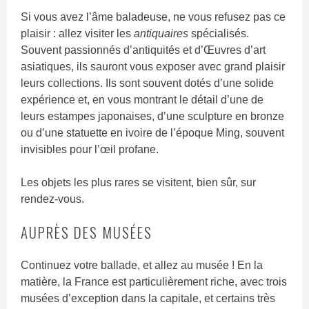
Si vous avez l’âme baladeuse, ne vous refusez pas ce
plaisir : allez visiter les
antiquaires
spécialisés.
Souvent passionnés d’antiquités et d’Œuvres d’art
asiatiques, ils sauront vous exposer avec grand plaisir
leurs collections. Ils sont souvent dotés d’une solide
expérience et, en vous montrant le détail d’une de
leurs estampes japonaises, d’une sculpture en bronze
ou d’une statuette en ivoire de l’époque Ming, souvent
invisibles pour l’œil profane.
Les objets les plus rares se visitent, bien sûr, sur
rendez-vous.
AUPRÈS DES MUSÉES
Continuez votre ballade, et allez au musée ! En la
matière, la France est particulièrement riche, avec trois
musées d’exception dans la capitale, et certains très