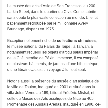
Le musée des arts d’Asie de San Francisco, au 200
Larkin Street, dans le quartier du Civic Center, abrite
sans doute la plus vaste collection au monde. Elle fut
patiemment regroupée par le millionnaire Avery
Brundage, disparu en 1975.
Exceptionnellement riche de
collections chinoises
,
le musée national du Palais de Taipei, à Taïwan, a
notamment recueilli les objets d’art du palais impérial
de la Cité interdite de Pékin. Immense, il est composé
de plusieurs bâtiments, de jardins, d’une bibliothèque,
d’une librairie…c’est un voyage à lui tout seul.
Notons aussi la présence du musée d’art asiatique de
la ville de Toulon, inauguré en 2001 et situé dans la
villa Jules Verne au 169, Littoral Frédéric Mistral, et
celle du Musée des Arts asiatiques de Nice au 405,
Promenade des Anglais Arenas. Inauguré en 1998, ce-