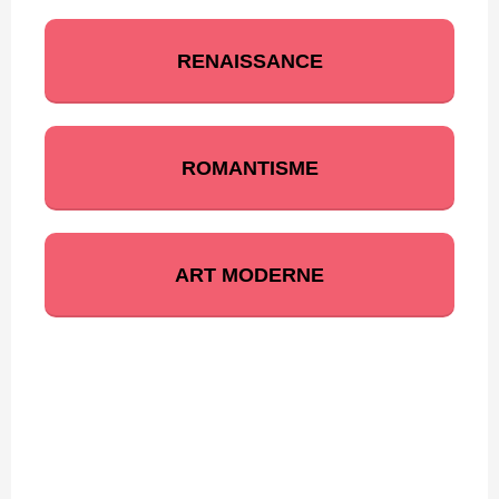
RENAISSANCE
ROMANTISME
ART MODERNE