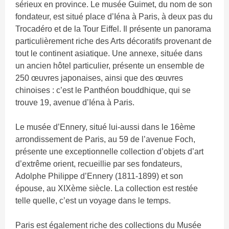
sérieux en province. Le musée Guimet, du nom de son
fondateur, est situé place d’Iéna à Paris, à deux pas du
Trocadéro et de la Tour Eiffel. Il présente un panorama
particulièrement riche des Arts décoratifs provenant de
tout le continent asiatique. Une annexe, située dans
un ancien hôtel particulier, présente un ensemble de
250 œuvres japonaises, ainsi que des œuvres
chinoises : c’est le Panthéon bouddhique, qui se
trouve 19, avenue d’Iéna à Paris.
Le musée d’Ennery, situé lui-aussi dans le 16ème
arrondissement de Paris, au 59 de l’avenue Foch,
présente une exceptionnelle collection d’objets d’art
d’extrême orient, recueillie par ses fondateurs,
Adolphe Philippe d’Ennery (1811-1899) et son
épouse, au XIXème siècle. La collection est restée
telle quelle, c’est un voyage dans le temps.
Paris est également riche des collections du Musée