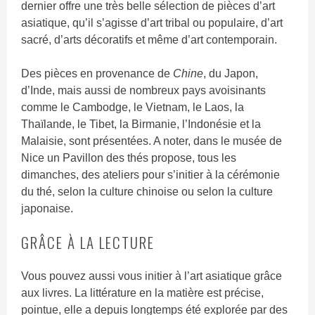
dernier offre une très belle sélection de pièces d’art
asiatique, qu’il s’agisse d’art tribal ou populaire, d’art
sacré, d’arts décoratifs et même d’art contemporain.
Des pièces en provenance de
Chine
, du Japon,
d’Inde, mais aussi de nombreux pays avoisinants
comme le Cambodge, le Vietnam, le Laos, la
Thaïlande, le Tibet, la Birmanie, l’Indonésie et la
Malaisie, sont présentées. A noter, dans le musée de
Nice un Pavillon des thés propose, tous les
dimanches, des ateliers pour s’initier à la cérémonie
du thé, selon la culture chinoise ou selon la culture
japonaise.
GRÂCE À LA LECTURE
Vous pouvez aussi vous initier à l’art asiatique grâce
aux livres. La littérature en la matière est précise,
pointue, elle a depuis longtemps été explorée par des