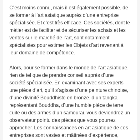
C’est moins connu, mais il est également possible, de
se former à l’art asiatique auprès d’une entreprise
spécialisée. Et c’est très efficace. Ces sociétés, dont le
métier est de faciliter et de sécuriser les achats et les
ventes sur le marché de l’art, sont notamment
spécialistes pour estimer les Objets d’art revenant à
leur domaine de compétence.
Alors, pour se former dans le monde de l’art asiatique,
rien de tel que de prendre conseil auprès d’une
société spécialisée. En examinant avec ses experts
une pièce d’art, qu’il s’agisse d’une peinture chinoise,
d’une divinité Bouddhiste en bronze, d’un tangka
représentant Bouddha, d’une humble pièce de terre
cuite ou des armes d’un samouraï, vous deviendrez un
observateur pointu des pièces que vous pourrez
approcher. Les connaissances en art asiatique de ces
entreprises sont vastes et mâtinées d’expérience,