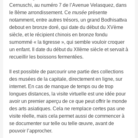
Cernuschi, au numéro 7 de l’Avenue Velasquez, dans
le 8ème arrondissement. Ce
musée
présente
notamment, entre autres trésors, un grand Bodhisattva
debout en bronze doré, qui date du début du XVème
siècle, et le récipient chinois en bronze fondu
surnommé « la tigresse », qui semble vouloir croquer
un enfant. Il date du début du XIIème siècle et servait à
recueillir les boissons fermentées.
Il est possible de parcourir une partie des collections
des musées de la capitale, directement en ligne, sur
internet. En cas de manque de temps ou de trop
longues distances, la visite virtuelle est une idée pour
avoir un premier aperçu de ce que peut offrir le monde
des arts asiatiques. Cela ne remplace certes pas une
visite réelle, mais cela permet aussi de commencer à
se documenter sur telle ou telle œuvre, avant de
pouvoir l’approcher.