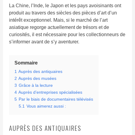
La Chine, l’Inde, le Japon et les pays avoisinants ont
produit au travers des siècles des pièces d’art d’un
intérêt exceptionnel. Mais, si le marché de l’art
asiatique regorge actuellement de trésors et de
curiosités, il est nécessaire pour les collectionneurs de
s’informer avant de s’y aventurer.
Sommaire
1
Auprès des antiquaires
2
Auprès des musées
3
Grâce à la lecture
4
Auprès d’entreprises spécialisées
5
Par le biais de documentaires télévisés
5.1
Vous aimerez aussi :
AUPRÈS DES ANTIQUAIRES