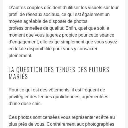
D’autres couples décident d’utiliser les visuels sur leur
profil de réseaux sociaux, ce qui est également un
moyen agréable de disposer de photos
professionnelles de qualité. Enfin, quel que soit le
moment que vous jugerez propice pour cette séance
d’engagement, elle exige simplement que vous soyez
en totale disponibilité pour vous y consacrer
pleinement.
LA QUESTION DES TENUES DES FUTURS
MARIÉS
Pour ce qui est des vêtements, il est fréquent de
privilégier des tenues quotidiennes, agrémentées
d’une dose chic.
Ces photos sont censées vous représenter et être au
plus près de vous. Contrairement aux photographies