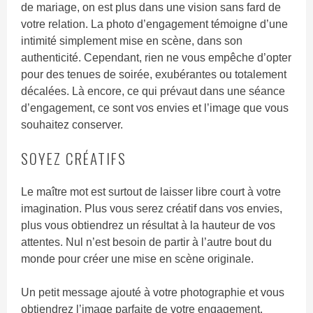
de mariage, on est plus dans une vision sans fard de
votre relation. La photo d’engagement témoigne d’une
intimité simplement mise en scène, dans son
authenticité. Cependant, rien ne vous empêche d’opter
pour des tenues de soirée, exubérantes ou totalement
décalées. Là encore, ce qui prévaut dans une séance
d’engagement, ce sont vos envies et l’image que vous
souhaitez conserver.
SOYEZ CRÉATIFS
Le maître mot est surtout de laisser libre court à votre
imagination. Plus vous serez créatif dans vos envies,
plus vous obtiendrez un résultat à la hauteur de vos
attentes. Nul n’est besoin de partir à l’autre bout du
monde pour créer une mise en scène originale.
Un petit message ajouté à votre photographie et vous
obtiendrez l’image parfaite de votre engagement.