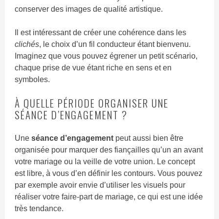
conserver des images de qualité artistique.
Il est intéressant de créer une cohérence dans les
clichés
, le choix d’un fil conducteur étant bienvenu.
Imaginez que vous pouvez égrener un petit scénario,
chaque prise de vue étant riche en sens et en
symboles.
À QUELLE PÉRIODE ORGANISER UNE
SÉANCE D’ENGAGEMENT ?
Une
séance d’engagement
peut aussi bien être
organisée pour marquer des fiançailles qu’un an avant
votre mariage ou la veille de votre union. Le concept
est libre, à vous d’en définir les contours. Vous pouvez
par exemple avoir envie d’utiliser les visuels pour
réaliser votre faire-part de mariage, ce qui est une idée
très tendance.