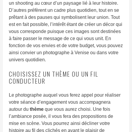
un shooting au cœur d’un paysage lié à leur histoire.
D’autres préfèrent un cadre plus quotidien, tout en se
prêtant à des pauses qui symbolisent leur union. Tout
est en fait possible, l’intérêt étant de créer un décor qui
vous corresponde puisque ces images sont destinées
à faire passer le message de ce qui vous unit. En
fonction de vos envies et de votre budget, vous pouvez
ainsi convier un photographe à Venise ou dans votre
univers quotidien.
CHOISISSEZ UN THÈME OU UN FIL
CONDUCTEUR
Le photographe auquel vous ferez appel pour réaliser
votre séance d’engagement vous accompagnera
autour du
thème
que vous aurez choisi. Une fois
l’ambiance posée, il vous fera des propositions de
mise en scène. Vous pourrez ainsi décliner votre
histoire au fil des clichés en ayant le plaisir de