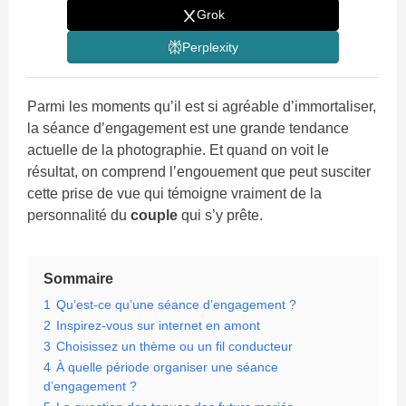
Grok
Perplexity
Parmi les moments qu’il est si agréable d’immortaliser,
la séance d’engagement est une grande tendance
actuelle de la photographie. Et quand on voit le
résultat, on comprend l’engouement que peut susciter
cette prise de vue qui témoigne vraiment de la
personnalité du
couple
qui s’y prête.
Sommaire
1
Qu’est-ce qu’une séance d’engagement ?
2
Inspirez-vous sur internet en amont
3
Choisissez un thème ou un fil conducteur
4
À quelle période organiser une séance
d’engagement ?