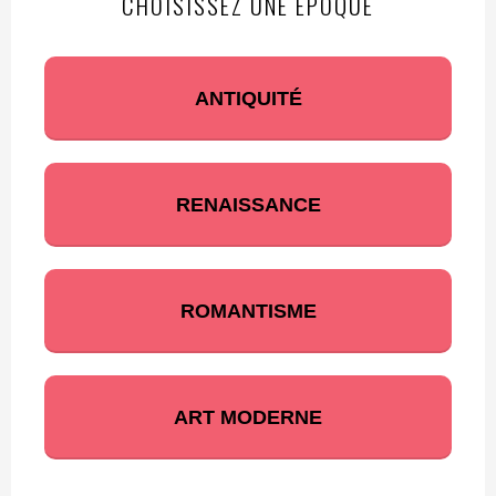
CHOISISSEZ UNE ÉPOQUE
ANTIQUITÉ
RENAISSANCE
ROMANTISME
ART MODERNE