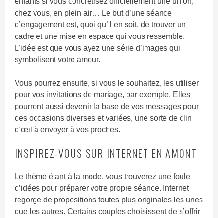
enfants si vous concrétisez officiellement une union,
chez vous, en plein air… Le but d’une séance
d’engagement est, quoi qu’il en soit, de trouver un
cadre et une mise en espace qui vous ressemble.
L’idée est que vous ayez une série d’images qui
symbolisent votre amour.
Vous pourrez ensuite, si vous le souhaitez, les utiliser
pour vos invitations de mariage, par exemple. Elles
pourront aussi devenir la base de vos messages pour
des occasions diverses et variées, une sorte de clin
d’œil à envoyer à vos proches.
INSPIREZ-VOUS SUR INTERNET EN AMONT
Le thème étant à la mode, vous trouverez une foule
d’idées pour préparer votre propre séance. Internet
regorge de propositions toutes plus originales les unes
que les autres. Certains couples choisissent de s’offrir