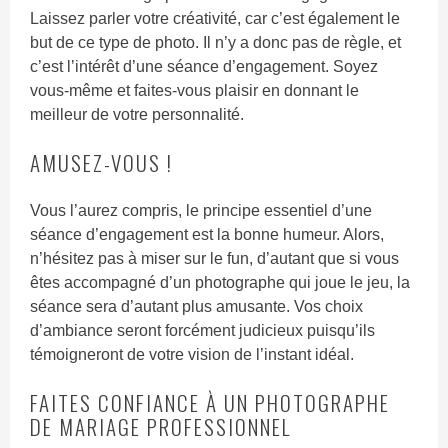
Laissez parler votre créativité, car c’est également le
but de ce type de photo. Il n’y a donc pas de règle, et
c’est l’intérêt d’une séance d’engagement. Soyez
vous-même et faites-vous plaisir en donnant le
meilleur de votre personnalité.
AMUSEZ-VOUS !
Vous l’aurez compris, le principe essentiel d’une
séance d’engagement est la bonne humeur. Alors,
n’hésitez pas à miser sur le fun, d’autant que si vous
êtes accompagné d’un photographe qui joue le jeu, la
séance sera d’autant plus amusante. Vos choix
d’ambiance seront forcément judicieux puisqu’ils
témoigneront de votre vision de l’instant idéal.
FAITES CONFIANCE À UN PHOTOGRAPHE
DE MARIAGE PROFESSIONNEL