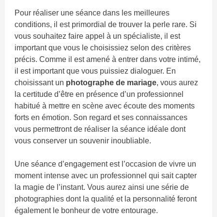
Pour réaliser une séance dans les meilleures
conditions, il est primordial de trouver la perle rare. Si
vous souhaitez faire appel à un spécialiste, il est
important que vous le choisissiez selon des critères
précis. Comme il est amené à entrer dans votre intimé,
il est important que vous puissiez dialoguer. En
choisissant un
photographe de mariage
, vous aurez
la certitude d’être en présence d’un professionnel
habitué à mettre en scène avec écoute des moments
forts en émotion. Son regard et ses connaissances
vous permettront de réaliser la séance idéale dont
vous conserver un souvenir inoubliable.
Une séance d’engagement est l’occasion de vivre un
moment intense avec un professionnel qui sait capter
la magie de l’instant. Vous aurez ainsi une série de
photographies dont la qualité et la personnalité feront
également le bonheur de votre entourage.